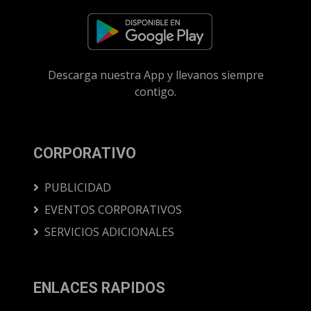
Descarga nuestra App y llevanos siempre
contigo.
CORPORATIVO
PUBLICIDAD
EVENTOS CORPORATIVOS
SERVICIOS ADICIONALES
ENLACES RAPIDOS