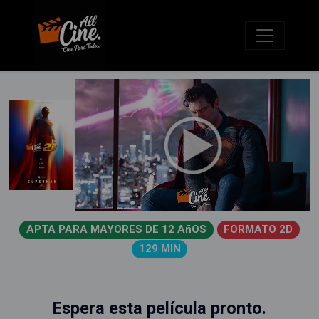
APTA PARA MAYORES DE 12 AñOS
FORMATO 2D
129 MIN
Espera esta película pronto.