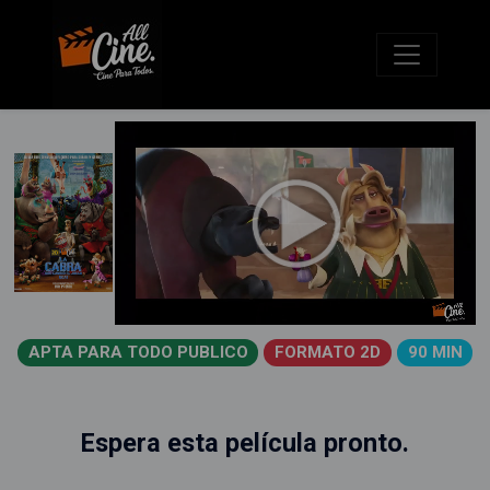
APTA PARA TODO PUBLICO
FORMATO 2D
90 MIN
Espera esta película pronto.