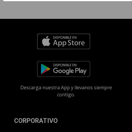
Descarga nuestra App y llevanos siempre
contigo.
CORPORATIVO