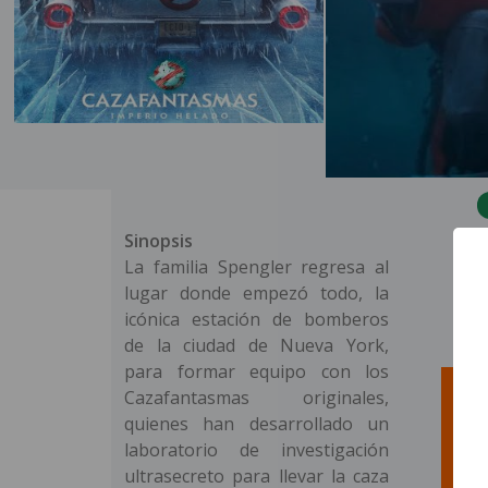
Sinopsis
La familia Spengler regresa al
lugar donde empezó todo, la
icónica estación de bomberos
de la ciudad de Nueva York,
para formar equipo con los
Cazafantasmas originales,
quienes han desarrollado un
laboratorio de investigación
ultrasecreto para llevar la caza