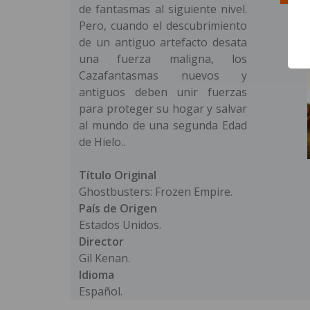
de fantasmas al siguiente nivel.
Pero, cuando el descubrimiento
de un antiguo artefacto desata
una fuerza maligna, los
Cazafantasmas nuevos y
antiguos deben unir fuerzas
para proteger su hogar y salvar
al mundo de una segunda Edad
de Hielo..
Título Original
Ghostbusters: Frozen Empire.
País de Origen
Estados Unidos.
Director
Gil Kenan.
Idioma
Español.