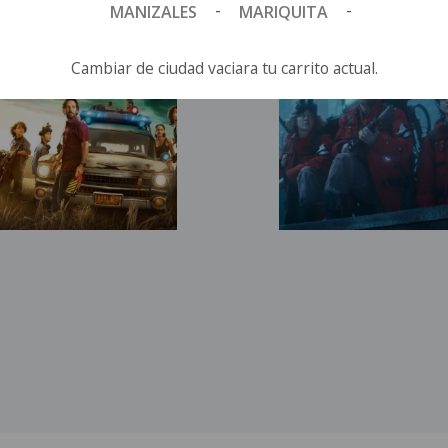
-
-
MANIZALES
MARIQUITA
Cambiar de ciudad vaciara tu carrito actual.