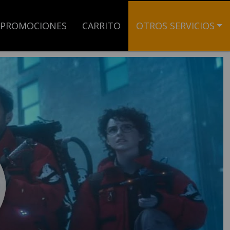
PROMOCIONES
CARRITO
OTROS SERVICIOS