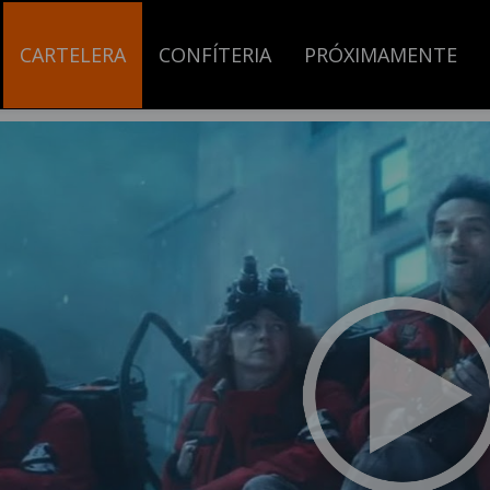
CARTELERA
CONFÍTERIA
PRÓXIMAMENTE