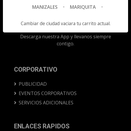
-
-
MANIZALES
MARIQUITA
Cambiar de ciudad vaciara tu carrito actual.
Descarga nuestra App y llevanos siempre
contigo.
CORPORATIVO
PUBLICIDAD
EVENTOS CORPORATIVOS
SERVICIOS ADICIONALES
ENLACES RAPIDOS