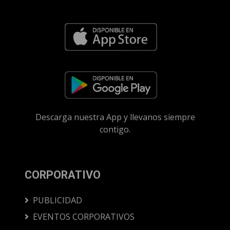
Descarga nuestra App y llevanos siempre
contigo.
CORPORATIVO
PUBLICIDAD
EVENTOS CORPORATIVOS