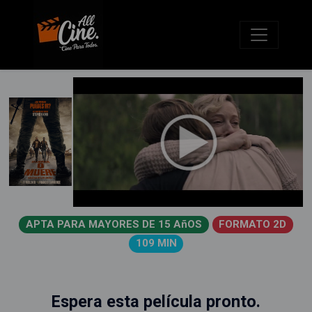
APTA PARA MAYORES DE 15 AñOS
FORMATO 2D
109 MIN
Espera esta película pronto.