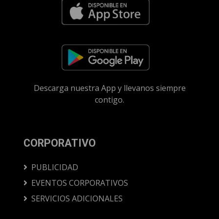
Descarga nuestra App y llevanos siempre
contigo.
CORPORATIVO
PUBLICIDAD
EVENTOS CORPORATIVOS
SERVICIOS ADICIONALES