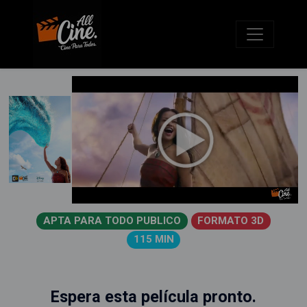
APTA PARA TODO PUBLICO
FORMATO 3D
115 MIN
Espera esta película pronto.