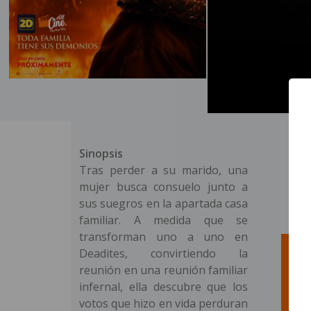
Sinopsis
Tras perder a su marido, una
mujer busca consuelo junto a
sus suegros en la apartada casa
familiar. A medida que se
transforman uno a uno en
Deadites, convirtiendo la
reunión en una reunión familiar
infernal, ella descubre que los
votos que hizo en vida perduran