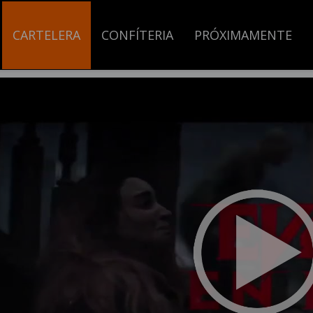
CARTELERA
CONFÍTERIA
PRÓXIMAMENTE