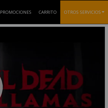
PROMOCIONES
CARRITO
OTROS SERVICIOS